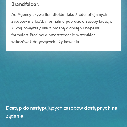
Brandfolder.
Ad Agency używa Brandfolder jako źródła oficjalnych
zasobów marki.Aby formalnie poprosić o zasoby kreacji,
kliknij powyższy link z prośbą o dostęp i wypełnij
formularz.Prosimy o przestrzeganie wszystkich
wskazówek dotyczących użytkowania.
Dostęp do następujących zasobów dostępnych na
żądanie