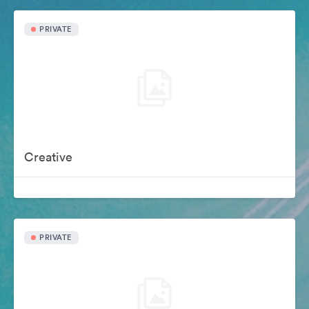
PRIVATE
Creative
PRIVATE