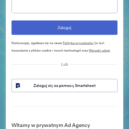
Kontynuując, zgadzasz się na nasze
Polityka prywatności
(w tym
korzystanie z plików cookie i innych technologii) oraz
Warunki usługi
Lub
Zaloguj się za pomocą Smartsheet
Witamy w prywatnym Ad Agency