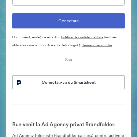
Continuând, sunteți de acord cu
Politica de confidentialitate
(inclusiv
utilizarea cookie-urilor și a altor tehnologii) și
Termenii serviciului
Sau
Conectați-vă cu Smartsheet
Bun venit la Ad Agency privat Brandfolder.
Ad Agency folosește Brandfolder ca sursă pentru activele