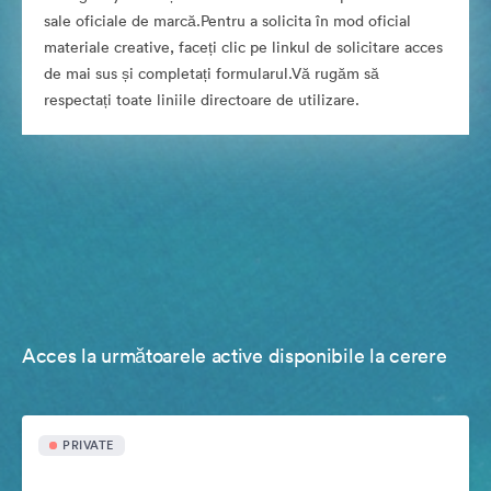
sale oficiale de marcă.Pentru a solicita în mod oficial
materiale creative, faceți clic pe linkul de solicitare acces
de mai sus și completați formularul.Vă rugăm să
respectați toate liniile directoare de utilizare.
Acces la următoarele active disponibile la cerere
PRIVATE