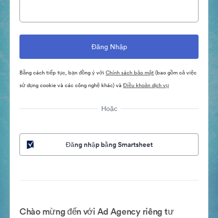
Bằng cách tiếp tục, bạn đồng ý với
Chính sách bảo mật
(bao gồm cả việc
sử dụng cookie và các công nghệ khác) và
Điều khoản dịch vụ
Hoặc
Đăng nhập bằng Smartsheet
Chào mừng đến với Ad Agency riêng tư