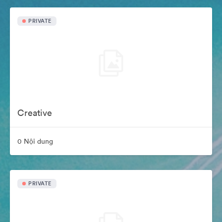
PRIVATE
Creative
0 Nội dung
PRIVATE