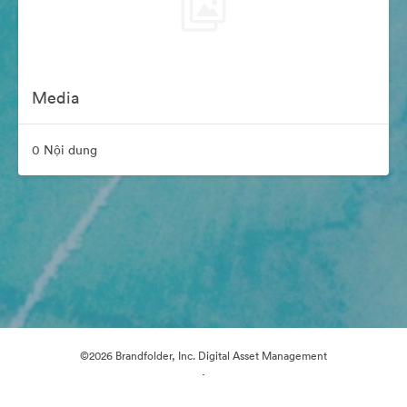
Media
0 Nội dung
©2026 Brandfolder, Inc. Digital Asset Management
·
Tùy chọn cookie