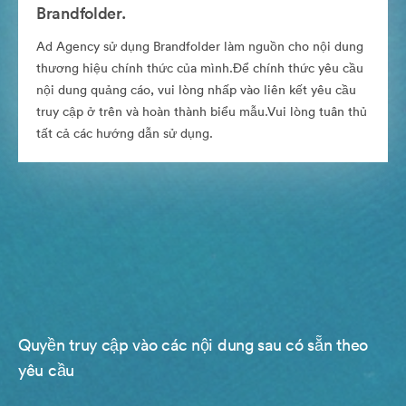
Brandfolder.
Ad Agency sử dụng Brandfolder làm nguồn cho nội dung
thương hiệu chính thức của mình.Để chính thức yêu cầu
nội dung quảng cáo, vui lòng nhấp vào liên kết yêu cầu
truy cập ở trên và hoàn thành biểu mẫu.Vui lòng tuân thủ
tất cả các hướng dẫn sử dụng.
Quyền truy cập vào các nội dung sau có sẵn theo
yêu cầu