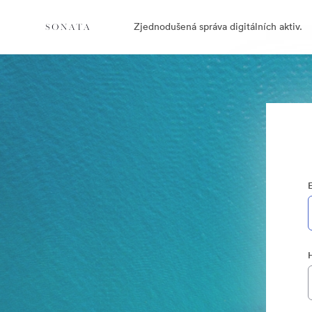
Zjednodušená správa digitálních aktiv.