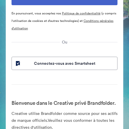
En poursuivant, vous acceptez nos
Politique de confidentialité
(y compris
l'utilisation de cookies et d'autres technologies) et
Conditions générales
d’utilisation
Ou
Connectez-vous avec Smartsheet
Bienvenue dans le Creative privé Brandfolder.
Creative utilise Brandfolder comme source pour ses actifs
de marque officiels.Veuillez vous conformer à toutes les
directives d'utilisation.