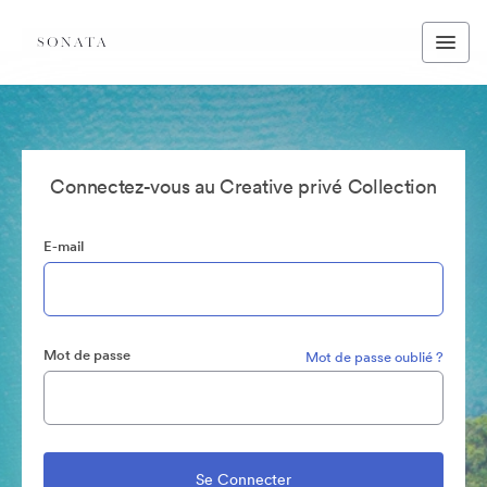
Connectez-vous au Creative privé Collection
E-mail
Mot de passe
Mot de passe oublié ?