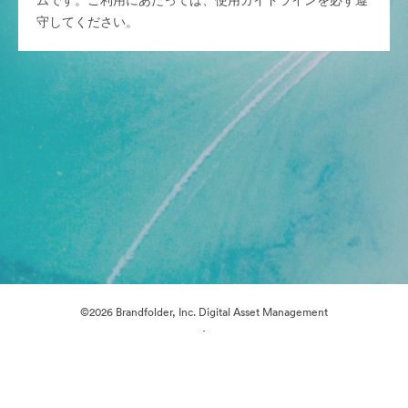
ムです。ご利用にあたっては、使用ガイドラインを必ず遵
守してください。
©2026 Brandfolder, Inc. Digital Asset Management
·
Cookieの設定
プライバシー ポリシー
サービス利用規約