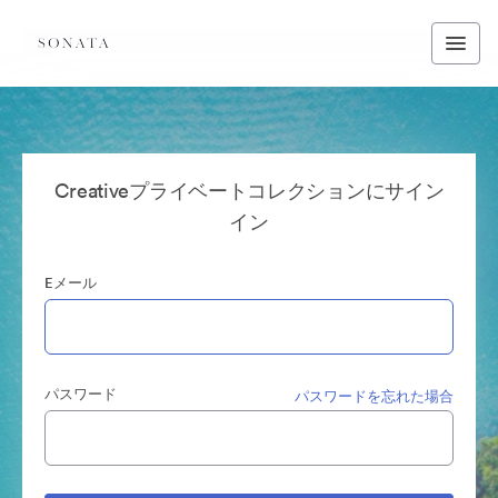
Creativeプライベートコレクションにサイン
イン
Eメール
パスワード
パスワードを忘れた場合