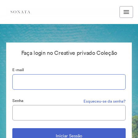
Faça login no Creative privado Coleção
E-mail
Senha
Esqueceu-se da senha?