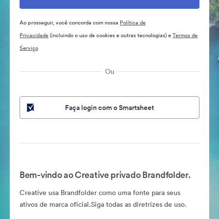
Ao prosseguir, você concorda com nossa
Política de
Privacidade
(incluindo o uso de cookies e outras tecnologias) e
Termos de
Serviço
Ou
Faça login com o Smartsheet
Bem-vindo ao Creative privado Brandfolder.
Creative usa Brandfolder como uma fonte para seus
ativos de marca oficial.Siga todas as diretrizes de uso.