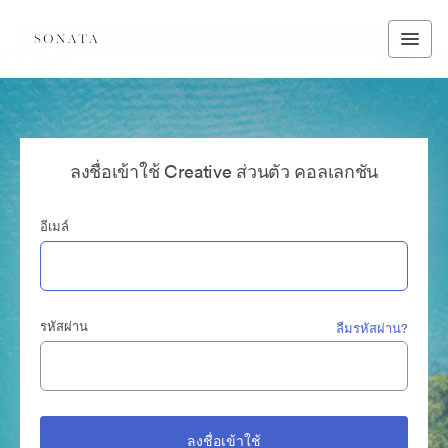
ลงชื่อเข้าใช้ Creative ส่วนตัว คอลเลกชัน
อีเมล์
รหัสผ่าน
ลืมรหัสผ่าน?