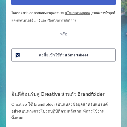
ในการดำเนินการต่อแสดงว่าคุณยอมรับ
นโยบายส่วนบุคคล
(รวมถึงการใช้คุกกี้
และเทคโนโลยีอื่น ๆ ) และ
เงื่อนไขการให้บริการ
หรือ
ลงชื่อเข้าใช้ด้วย Smartsheet
ยินดีต้อนรับสู่ Creative ส่วนตัว Brandfolder
Creative ใช้ Brandfolder เป็นแหล่งข้อมูลสำหรับแบรนด์
อย่างเป็นทางการโปรดปฏิบัติตามหลักเกณฑ์การใช้งาน
ทั้งหมด