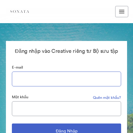
Đăng nhập vào Creative riêng tư Bộ sưu tập
E-mail
Mật khẩu
Quên mật khẩu?