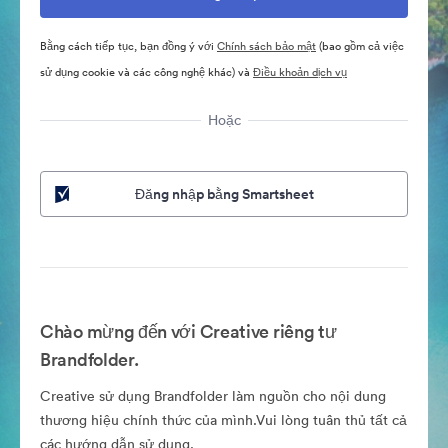
Bằng cách tiếp tục, bạn đồng ý với
Chính sách bảo mật
(bao gồm cả việc
sử dụng cookie và các công nghệ khác) và
Điều khoản dịch vụ
Hoặc
Đăng nhập bằng Smartsheet
Chào mừng đến với Creative riêng tư
Brandfolder.
Creative sử dụng Brandfolder làm nguồn cho nội dung
thương hiệu chính thức của mình.Vui lòng tuân thủ tất cả
các hướng dẫn sử dụng.