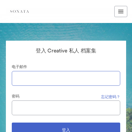
登入 Creative 私人 档案集
电子邮件
密码
忘记密码？