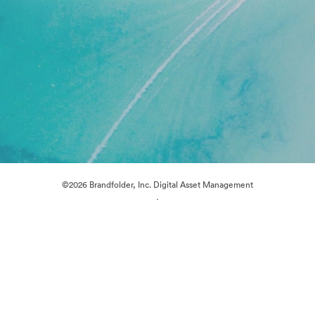
©2026 Brandfolder, Inc. Digital Asset Management
·
Cookie 偏好
隐私政策
服务条款
在线聊天
电邮支援