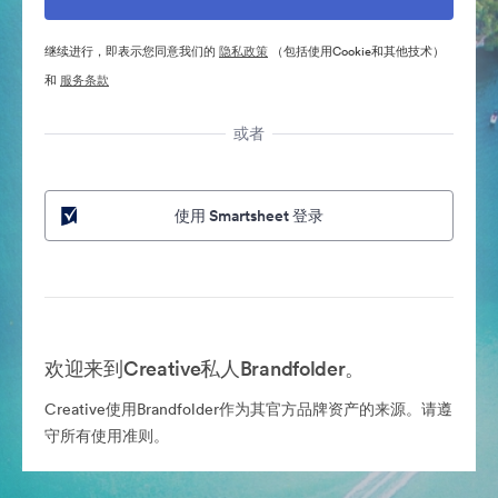
继续进行，即表示您同意我们的
隐私政策
（包括使用Cookie和其他技术）
和
服务条款
或者
使用 Smartsheet 登录
欢迎来到Creative私人Brandfolder。
Creative使用Brandfolder作为其官方品牌资产的来源。请遵
守所有使用准则。