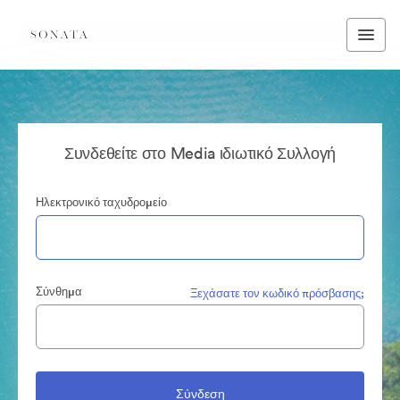
Συνδεθείτε στο Media ιδιωτικό Συλλογή
Ηλεκτρονικό ταχυδρομείο
Σύνθημα
Ξεχάσατε τον κωδικό πρόσβασης;