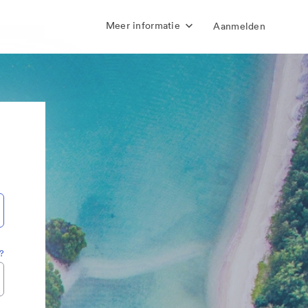
Meer informatie
Aanmelden
?