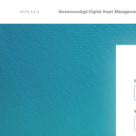
Vereenvoudigd Digital Asset Manageme