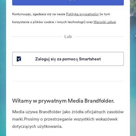
Kontynuując, zgadzasz się na nasze
Polityka prywatności
(w tym
korzystanie z plików cookie i innych technologii) oraz
Warunki usługi
Lub
Zaloguj się za pomocą Smartsheet
Witamy w prywatnym Media Brandfolder.
Media używa Brandfolder jako źródła oficjalnych zasobów
marki.Prosimy o przestrzeganie wszystkich wskazówek
dotyczących użytkowania.