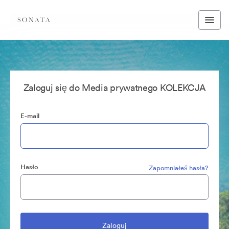
Zaloguj się do Media prywatnego KOLEKCJA
E-mail
Hasło
Zapomniałeś hasła?