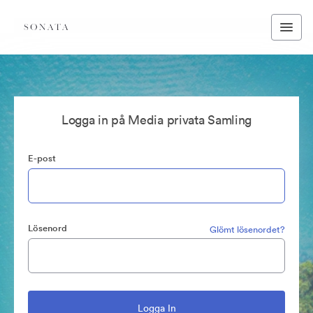
Logga in på Media privata Samling
E-post
Lösenord
Glömt lösenordet?