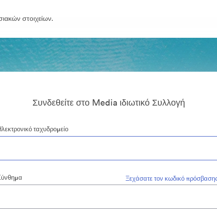
σιακών στοιχείων.
Συνδεθείτε στο Media ιδιωτικό Συλλογή
Ηλεκτρονικό ταχυδρομείο
Σύνθημα
Ξεχάσατε τον κωδικό πρόσβασης