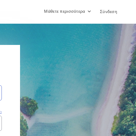
Μάθετε περισσότερα
Σύνδεση
;