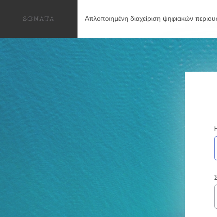
Απλοποιημένη διαχείριση ψηφιακών περιου