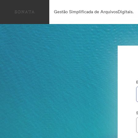
Gestão Simplificada de ArquivosDigitais.