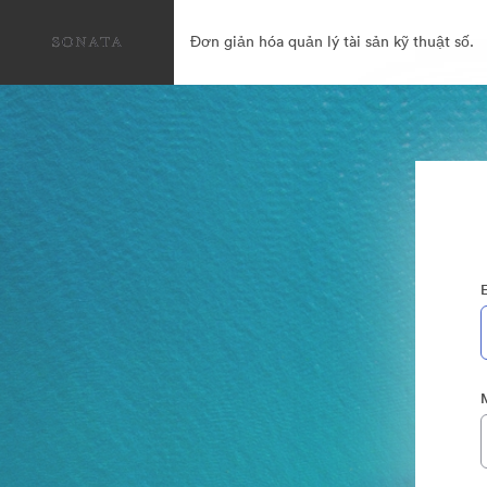
Đơn giản hóa quản lý tài sản kỹ thuật số.