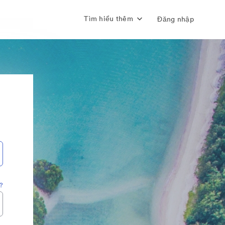
Tìm hiểu thêm
Đăng nhập
?