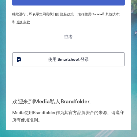
继续进行，即表示您同意我们的
隐私政策
（包括使用Cookie和其他技术）
和
服务条款
或者
使用 Smartsheet 登录
欢迎来到Media私人Brandfolder。
Media使用Brandfolder作为其官方品牌资产的来源。请遵守
所有使用准则。