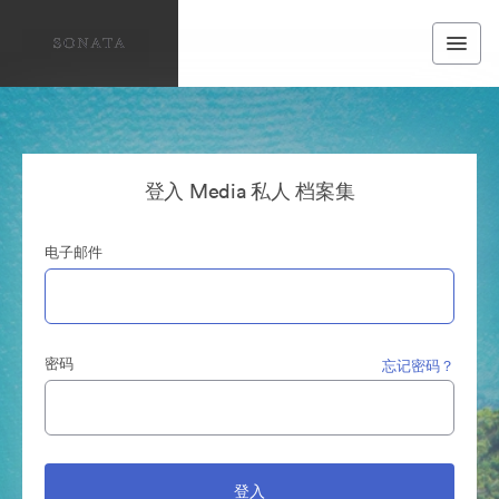
登入 Media 私人 档案集
电子邮件
密码
忘记密码？