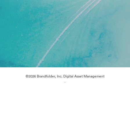
©2026 Brandfolder, Inc. Digital Asset Management
·
Cookie 偏好
隐私政策
服务条款
在线聊天
电邮支援