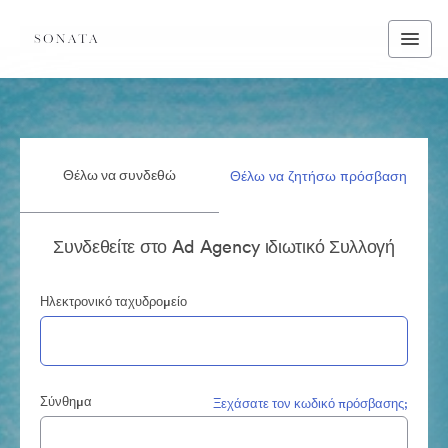
Θέλω να συνδεθώ
Θέλω να ζητήσω πρόσβαση
Συνδεθείτε στο Ad Agency ιδιωτικό Συλλογή
Ηλεκτρονικό ταχυδρομείο
Σύνθημα
Ξεχάσατε τον κωδικό πρόσβασης;