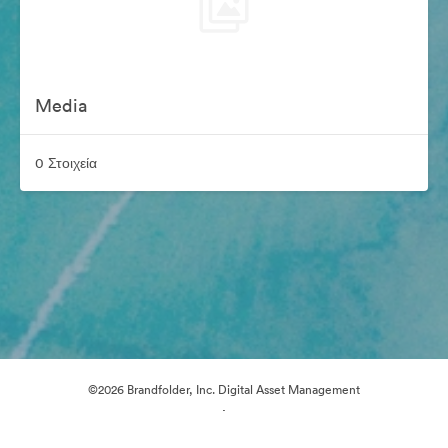
Media
0 Στοιχεία
©2026 Brandfolder, Inc. Digital Asset Management
·
Προτιμήσεις cookie