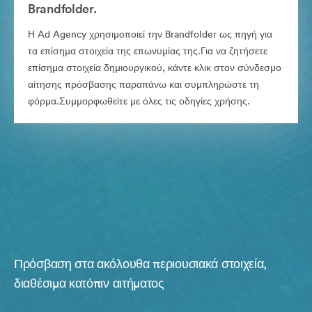
Brandfolder.
Η Ad Agency χρησιμοποιεί την Brandfolder ως πηγή για
τα επίσημα στοιχεία της επωνυμίας της.Για να ζητήσετε
επίσημα στοιχεία δημιουργικού, κάντε κλικ στον σύνδεσμο
αίτησης πρόσβασης παραπάνω και συμπληρώστε τη
φόρμα.Συμμορφωθείτε με όλες τις οδηγίες χρήσης.
Πρόσβαση στα ακόλουθα περιουσιακά στοιχεία,
διαθέσιμα κατόπιν αιτήματος