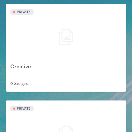
PRIVATE
Creative
0 Στοιχεία
PRIVATE