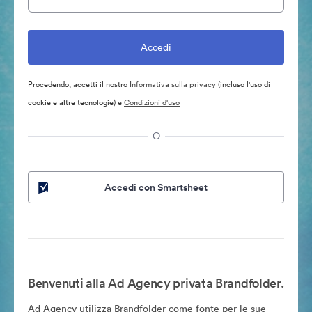
Procedendo, accetti il nostro
Informativa sulla privacy
(incluso l'uso di
cookie e altre tecnologie) e
Condizioni d'uso
O
Accedi con Smartsheet
Benvenuti alla Ad Agency privata Brandfolder.
Ad Agency utilizza Brandfolder come fonte per le sue