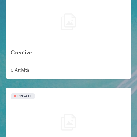
Creative
0 Attività
PRIVATE