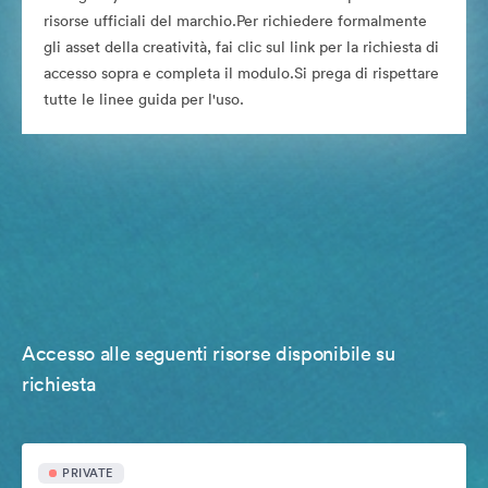
risorse ufficiali del marchio.Per richiedere formalmente
gli asset della creatività, fai clic sul link per la richiesta di
accesso sopra e completa il modulo.Si prega di rispettare
tutte le linee guida per l'uso.
Accesso alle seguenti risorse disponibile su
richiesta
PRIVATE