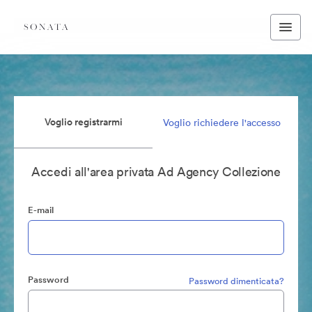
Voglio registrarmi
Voglio richiedere l'accesso
Accedi all'area privata Ad Agency Collezione
E-mail
Password
Password dimenticata?