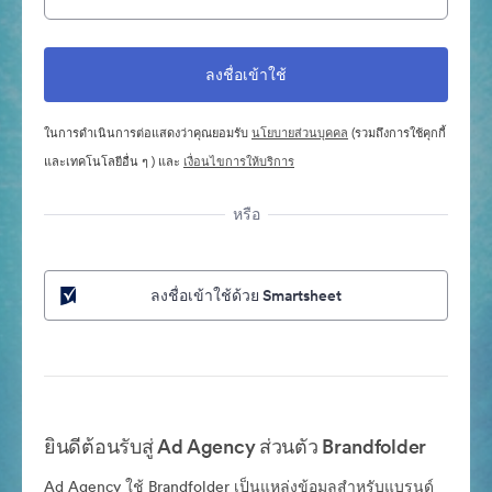
ในการดำเนินการต่อแสดงว่าคุณยอมรับ
นโยบายส่วนบุคคล
(รวมถึงการใช้คุกกี้
และเทคโนโลยีอื่น ๆ ) และ
เงื่อนไขการให้บริการ
หรือ
ลงชื่อเข้าใช้ด้วย Smartsheet
ยินดีต้อนรับสู่ Ad Agency ส่วนตัว Brandfolder
Ad Agency ใช้ Brandfolder เป็นแหล่งข้อมูลสำหรับแบรนด์