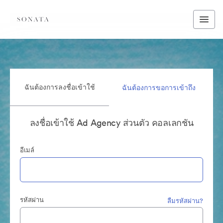
ฉันต้องการลงชื่อเข้าใช้
ฉันต้องการขอการเข้าถึง
ลงชื่อเข้าใช้ Ad Agency ส่วนตัว คอลเลกชัน
อีเมล์
รหัสผ่าน
ลืมรหัสผ่าน?