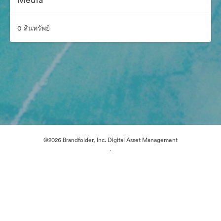
0 สินทรัพย์
©2026 Brandfolder, Inc. Digital Asset Management
·
การตั้งค่าคุกกี้
นโยบายส่วนบุคคล
เงื่อนไขการให้บริการ
แชทสด
การสนับสนุนทางอีเมล