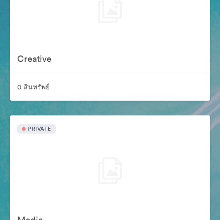
Creative
0 สินทรัพย์
PRIVATE
Media