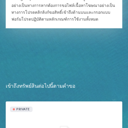
อย่างเป็นทางการหากต้องการขอไฟล์เนื้อหาโฆษณาอย่างเป็น
ทางการโปรดคลิกลิงก์ขอสิทธิ์เข้าถึงด้านบนและกรอกแบบ
ฟอร์มโปรดปฏิบัติตามหลักเกณฑ์การใช้งานทั้งหมด
เข้าถึงทรัพย์สินต่อไปนี้ตามคำขอ
PRIVATE