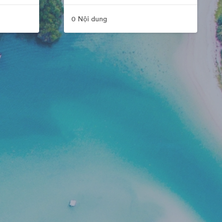
0 Nội dung