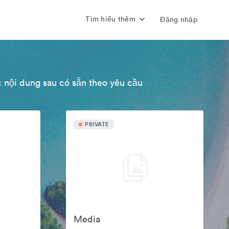
Tìm hiểu thêm
Đăng nhập
 nội dung sau có sẵn theo yêu cầu
PRIVATE
Media