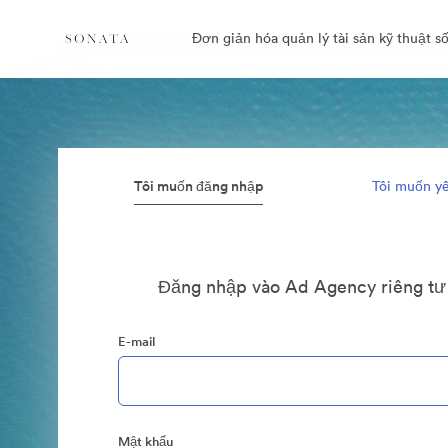
Đơn giản hóa quản lý tài sản kỹ thuật số
Tôi muốn đăng nhập
Tôi muốn yê
Đăng nhập vào Ad Agency riêng tư
E-mail
Mật khẩu