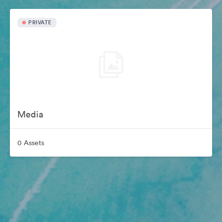
PRIVATE
Media
0 Assets