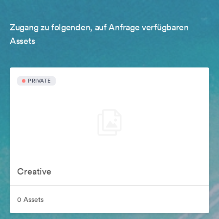
Zugang zu folgenden, auf Anfrage verfügbaren
Assets
PRIVATE
Creative
0 Assets