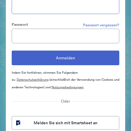
Passwort
Passwort vergessen?
Indem Sie fortfahren, stimmen Sie Folgendem
zu:
Datenschutzerklärung
(einschließlich der Verwendung von Cookies und
anderen Technologien) und
Nutzungsbedingungen
Oder
Melden Sie sich mit Smartsheet an