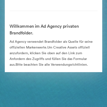
Willkommen im Ad Agency privaten
Brandfolder.
Ad Agency verwendet Brandfolder als Quelle für seine
offiziellen Markenwerte.Um Creative Assets offiziell
anzufordern, klicken Sie oben auf den Link zum
Anfordern des Zugriffs und füllen Sie das Formular
aus.Bitte beachten Sie alle Verwendungsrichtlinien.