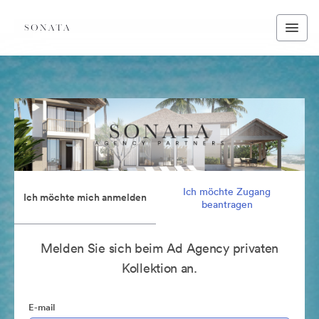
Ich möchte Zugang
Ich möchte mich anmelden
beantragen
Melden Sie sich beim Ad Agency privaten
Kollektion an.
E-mail