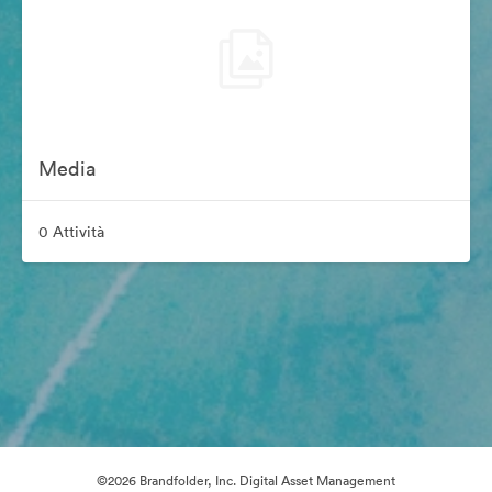
Media
0 Attività
©2026 Brandfolder, Inc. Digital Asset Management