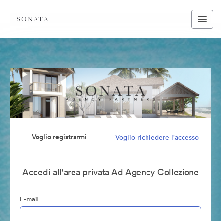
Voglio registrarmi
Voglio richiedere l'accesso
Accedi all'area privata Ad Agency Collezione
E-mail