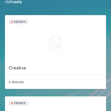
richiesta
PRIVATE
Creative
0 Attività
PRIVATE