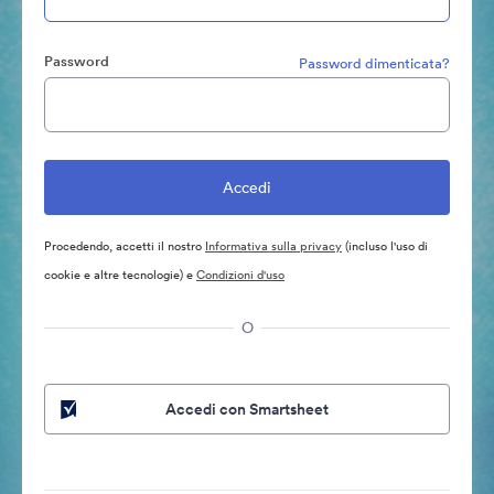
Password
Password dimenticata?
Procedendo, accetti il nostro
Informativa sulla privacy
(incluso l'uso di
cookie e altre tecnologie) e
Condizioni d'uso
O
Accedi con Smartsheet