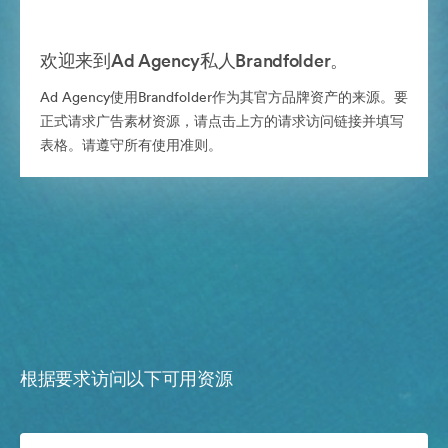
欢迎来到Ad Agency私人Brandfolder。
Ad Agency使用Brandfolder作为其官方品牌资产的来源。要
正式请求广告素材资源，请点击上方的请求访问链接并填写
表格。请遵守所有使用准则。
根据要求访问以下可用资源