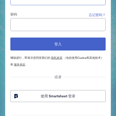
密码
忘记密码？
继续进行，即表示您同意我们的
隐私政策
（包括使用Cookie和其他技术）
和
服务条款
或者
使用 Smartsheet 登录