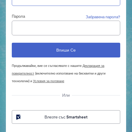
Парола
Забравена парола?
Продължавайки, вие се съгласявате с нашите
Декларация за
поверителност
(включително използване на бисквитки и други
технологии) и
Условия за ползване
Или
Влезте със Smartsheet