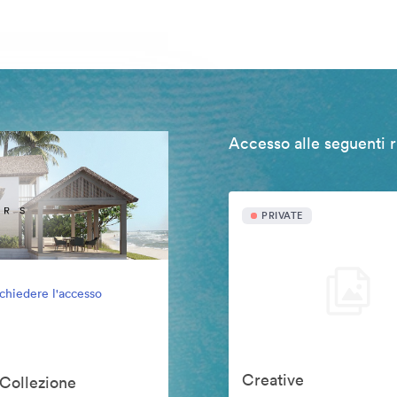
Accesso alle seguenti r
PRIVATE
ichiedere l'accesso
Creative
 Collezione