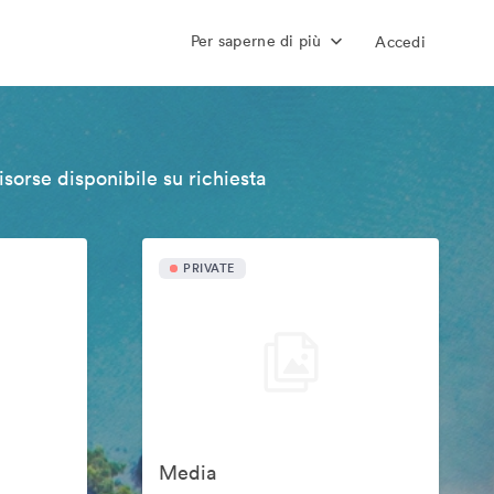
Per saperne di più
Accedi
isorse disponibile su richiesta
PRIVATE
Media