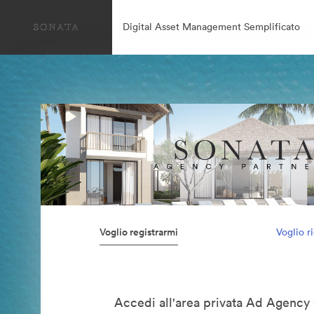
Digital Asset Management Semplificato
Voglio registrarmi
Voglio r
Accedi all'area privata Ad Agency