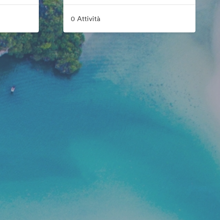
0 Attività