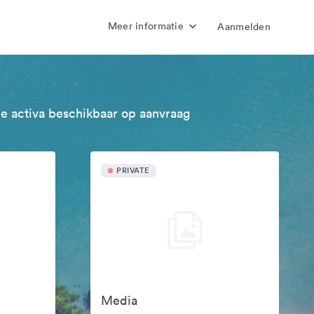
Meer informatie
Aanmelden
e activa beschikbaar op aanvraag
PRIVATE
Media