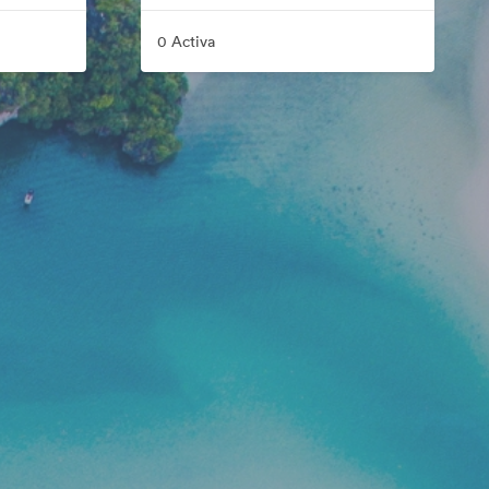
0 Activa