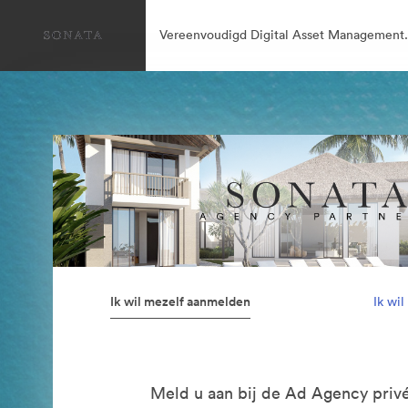
Vereenvoudigd Digital Asset Management.
Ik wil mezelf aanmelden
Ik wi
Meld u aan bij de Ad Agency privé