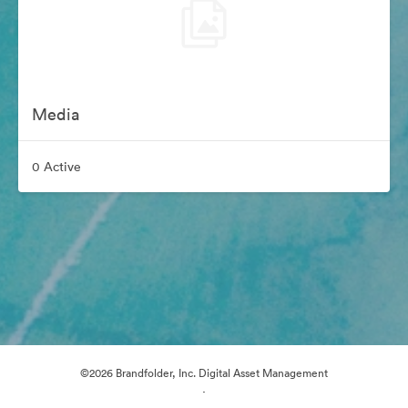
Media
0 Active
©2026 Brandfolder, Inc. Digital Asset Management
·