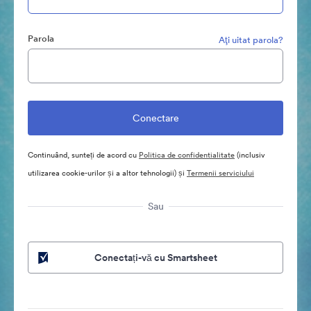
Parola
Aţi uitat parola?
Continuând, sunteți de acord cu
Politica de confidentialitate
(inclusiv
utilizarea cookie-urilor și a altor tehnologii) și
Termenii serviciului
Sau
Conectați-vă cu Smartsheet