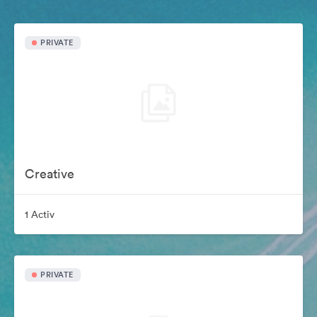
PRIVATE
Creative
1 Activ
PRIVATE