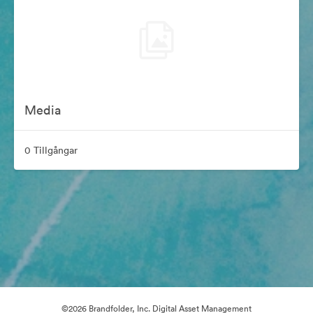
Media
0 Tillgångar
©2026 Brandfolder, Inc. Digital Asset Management