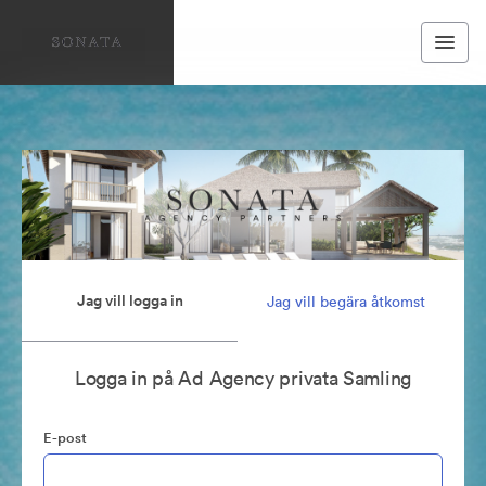
Jag vill logga in
Jag vill begära åtkomst
Logga in på Ad Agency privata Samling
E-post