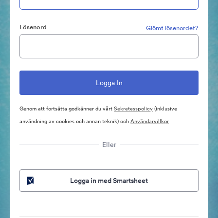
Lösenord
Glömt lösenordet?
Genom att fortsätta godkänner du vårt
Sekretesspolicy
(inklusive
användning av cookies och annan teknik) och
Användarvillkor
Eller
Logga in med Smartsheet