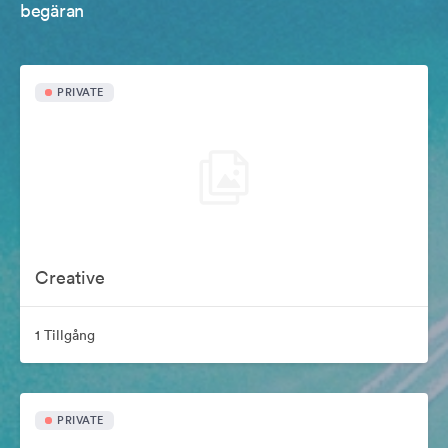
begäran
PRIVATE
Creative
1 Tillgång
PRIVATE