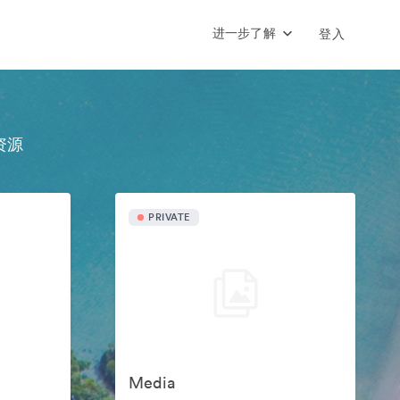
进一步了解
登入
资源
PRIVATE
Media