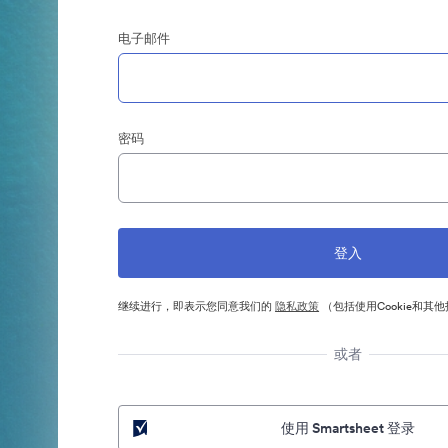
电子邮件
密码
继续进行，即表示您同意我们的
隐私政策
（包括使用Cookie和其
或者
使用 Smartsheet 登录