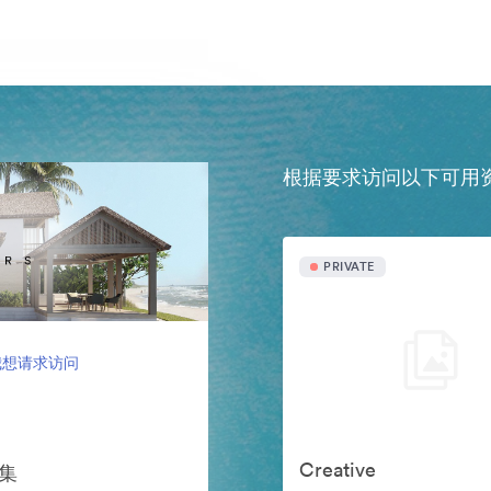
根据要求访问以下可用
PRIVATE
我想请求访问
Creative
案集