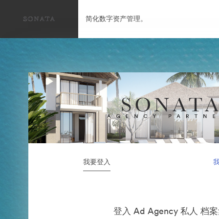
简化数字资产管理。
我要登入
登入 Ad Agency 私人 档