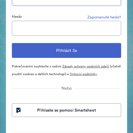
Heslo
Zapomenuté heslo?
Pokračováním souhlasíte s našimi
Zásady ochrany osobních údajů
(včetně
použití cookies a dalších technologií) a
Smluvní podmínky
Nebo
Přihlaste se pomocí Smartsheet