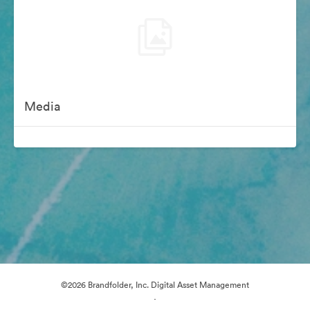
Media
©2026 Brandfolder, Inc. Digital Asset Management
·