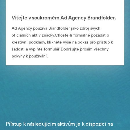
Vítejte v soukromém Ad Agency Brandfolder.
Ad Agency používá Brandfolder jako zdroj svých
oficiálních aktiv značky.Chcete-li formálně požádat o
kreativní podklady, klikněte výše na odkaz pro přístup k
žádosti a vyplňte formulář.Dodržujte prosím všechny
pokyny k používání.
Přístup k následujícím aktivům je k dispozici na