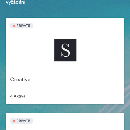
vyžádání
PRIVATE
Creative
4 Aktiva
PRIVATE