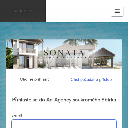
Chci se přihlásit
Chci požádat o přístup
Přihlaste se do Ad Agency soukromého Sbírka
E-mail