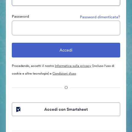
Password
Password dimenticata?
Procedendo, accetti il nostro
Informativa sulla privacy
(incluso l'uso di
cookie e altre tecnologie) e
Condizioni d'uso
O
Accedi con Smartsheet