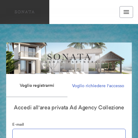
Voglio registrarmi
Voglio richiedere l'accesso
Accedi all'area privata Ad Agency Collezione
E-mail