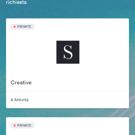
richiesta
PRIVATE
Creative
4 Attività
PRIVATE