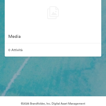
Media
0 Attività
©2026 Brandfolder, Inc. Digital Asset Management