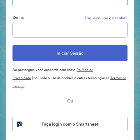
Senha
Esqueceu-se da senha?
Ao prosseguir, você concorda com nossa
Política de
Privacidade
(incluindo o uso de cookies e outras tecnologias) e
Termos de
Serviço
Ou
Faça login com o Smartsheet