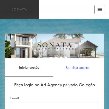
Iniciar sessão
Solicitar acesso
Faça login no Ad Agency privado Coleção
E-mail