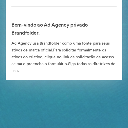
Bem-vindo ao Ad Agency privado
Brandfolder.
Ad Agency usa Brandfolder como uma fonte para seus
ativos de marca oficial.Para solicitar formalmente os
ativos do criativo, clique no link de solicitação de acesso
acima e preencha o formulário.Siga todas as diretrizes de
uso.