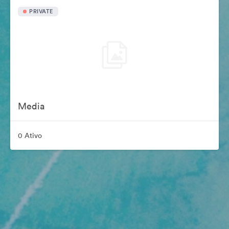
PRIVATE
Media
0 Ativo