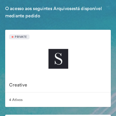
O acesso aos seguintes Arquivosestá disponível
mediante pedido
PRIVATE
Creative
4 Ativos