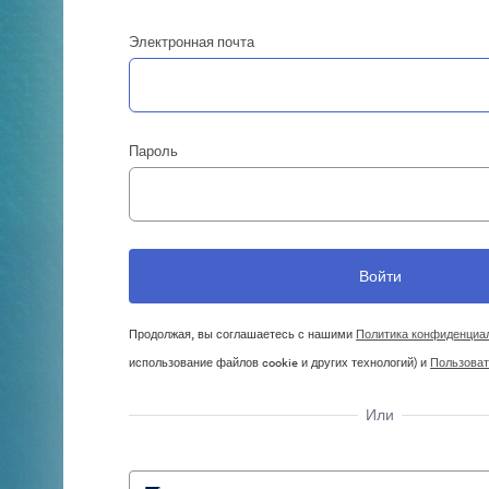
Электронная почта
Пароль
Продолжая, вы соглашаетесь с нашими
Политика конфиденциа
использование файлов cookie и других технологий) и
Пользоват
Или