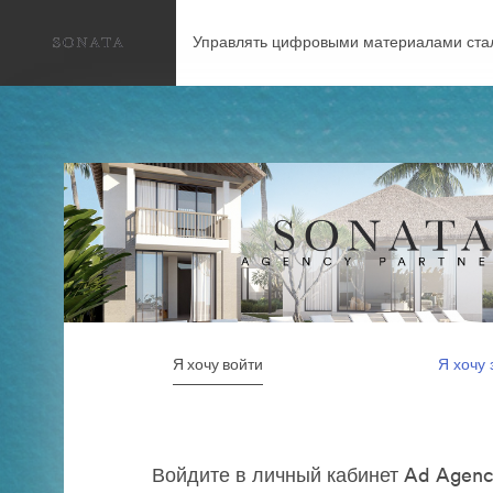
Управлять цифровыми материалами ста
Я хочу войти
Я хочу 
Войдите в личный кабинет Ad Agenc