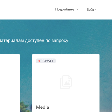
Подробнее
Войти
атериалам доступен по запросу
PRIVATE
Media