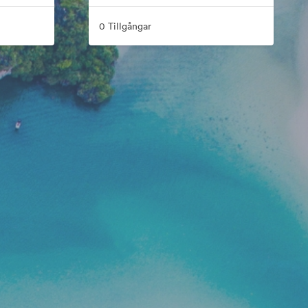
0 Tillgångar