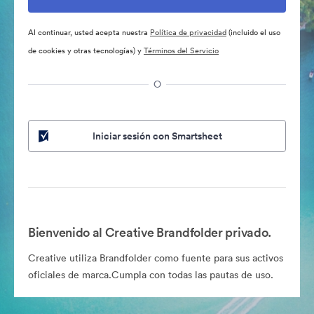
Al continuar, usted acepta nuestra
Política de privacidad
(incluido el uso
de cookies y otras tecnologías) y
Términos del Servicio
O
Iniciar sesión con Smartsheet
Bienvenido al Creative Brandfolder privado.
Creative utiliza Brandfolder como fuente para sus activos
oficiales de marca.Cumpla con todas las pautas de uso.