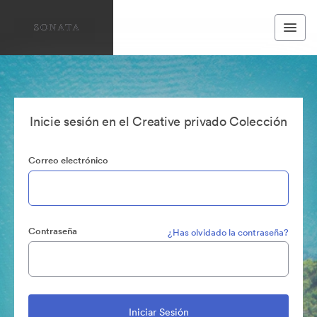
Inicie sesión en el Creative privado Colección
Correo electrónico
Contraseña
¿Has olvidado la contraseña?