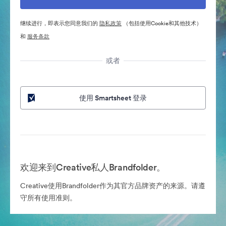
继续进行，即表示您同意我们的
隐私政策
（包括使用Cookie和其他技术）
和
服务条款
或者
使用 Smartsheet 登录
欢迎来到Creative私人Brandfolder。
Creative使用Brandfolder作为其官方品牌资产的来源。请遵
守所有使用准则。