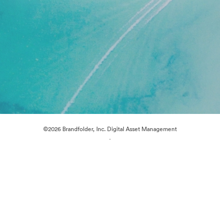
©2026 Brandfolder, Inc. Digital Asset Management
·
Cookie 偏好
隐私政策
服务条款
在线聊天
电邮支援