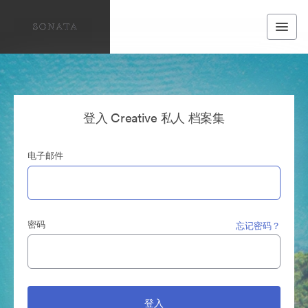
登入 Creative 私人 档案集
电子邮件
密码
忘记密码？