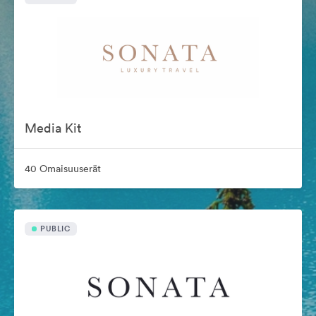
Media Kit
40 Omaisuuserät
PUBLIC