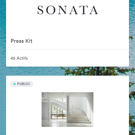
Press Kit
45 Actifs
PUBLIC