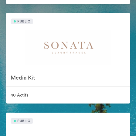
PUBLIC
Media Kit
40 Actifs
PUBLIC