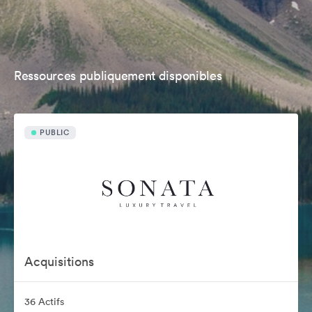
Ressources publiquement disponibles
PUBLIC
Acquisitions
36 Actifs