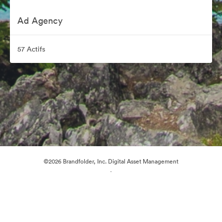
Ad Agency
57 Actifs
©2026 Brandfolder, Inc. Digital Asset Management
·
Préférences relatives aux cookies
Politique de confidentialité
Conditions générales d’utilisation