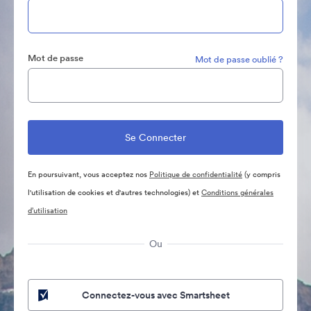
Mot de passe
Mot de passe oublié ?
En poursuivant, vous acceptez nos
Politique de confidentialité
(y compris
l'utilisation de cookies et d'autres technologies) et
Conditions générales
d’utilisation
Ou
Connectez-vous avec Smartsheet