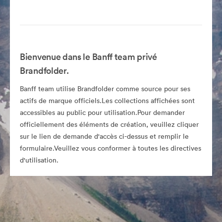
Bienvenue dans le Banff team privé
Brandfolder.
Banff team utilise Brandfolder comme source pour ses
actifs de marque officiels.Les collections affichées sont
accessibles au public pour utilisation.Pour demander
officiellement des éléments de création, veuillez cliquer
sur le lien de demande d'accès ci-dessus et remplir le
formulaire.Veuillez vous conformer à toutes les directives
d'utilisation.