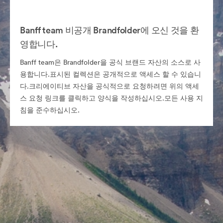
Banff team 비공개 Brandfolder에 오신 것을 환
영합니다.
Banff team은 Brandfolder을 공식 브랜드 자산의 소스로 사
용합니다.표시된 컬렉션은 공개적으로 액세스 할 수 있습니
다.크리에이티브 자산을 공식적으로 요청하려면 위의 액세
스 요청 링크를 클릭하고 양식을 작성하십시오.모든 사용 지
침을 준수하십시오.