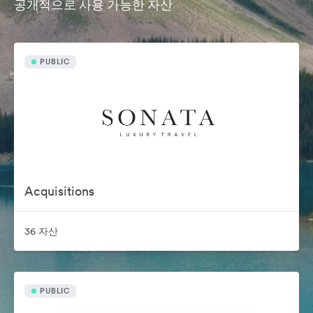
공개적으로 사용 가능한 자산
PUBLIC
Acquisitions
36 자산
PUBLIC