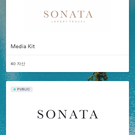
Media Kit
40 자산
PUBLIC