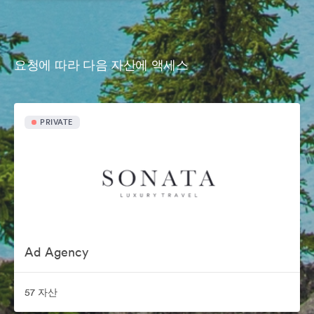
요청에 따라 다음 자산에 액세스
PRIVATE
Ad Agency
57 자산