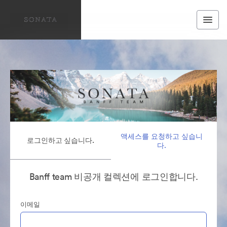
액세스를 요청하고 싶습니
로그인하고 싶습니다.
다.
Banff team 비공개 컬렉션에 로그인합니다.
이메일