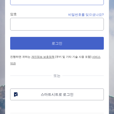
암호
비밀번호를 잊으셨나요?
진행하면 귀하는
개인정보 보호정책
(쿠키 및 기타 기술 사용 포함)
서비스
약관
또는
스마트시트로 로그인