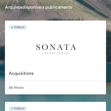
Arquivosdisponíveis publicamente
PUBLIC
Acquisitions
36 Ativos
PUBLIC