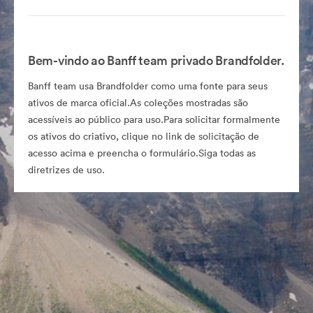
Bem-vindo ao Banff team privado Brandfolder.
Banff team usa Brandfolder como uma fonte para seus
ativos de marca oficial.As coleções mostradas são
acessíveis ao público para uso.Para solicitar formalmente
os ativos do criativo, clique no link de solicitação de
acesso acima e preencha o formulário.Siga todas as
diretrizes de uso.