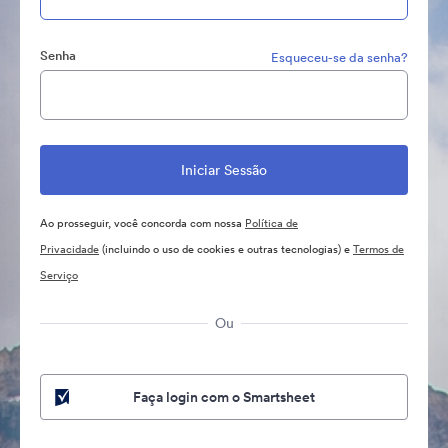
Senha
Esqueceu-se da senha?
Ao prosseguir, você concorda com nossa
Política de
Privacidade
(incluindo o uso de cookies e outras tecnologias) e
Termos de
Serviço
Ou
Faça login com o Smartsheet