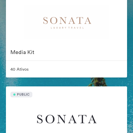
Media Kit
40 Ativos
PUBLIC