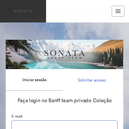
Iniciar sessão
Solicitar acesso
Faça login no Banff team privado Coleção
E-mail