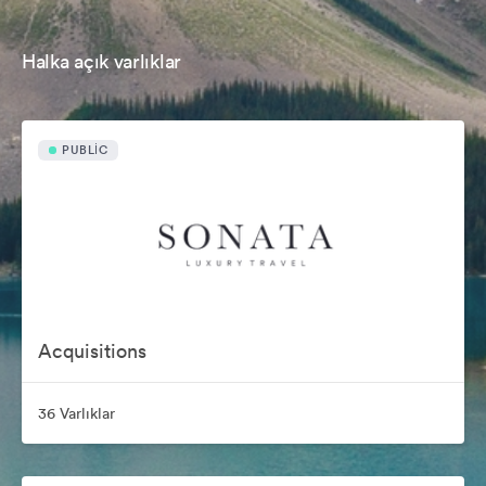
Halka açık varlıklar
PUBLIC
Acquisitions
36 Varlıklar