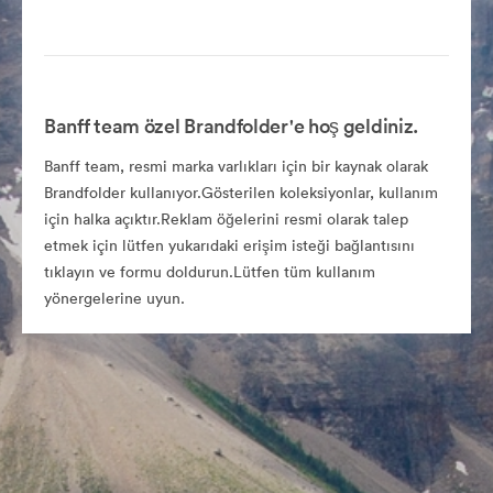
Banff team özel Brandfolder'e hoş geldiniz.
Banff team, resmi marka varlıkları için bir kaynak olarak
Brandfolder kullanıyor.Gösterilen koleksiyonlar, kullanım
için halka açıktır.Reklam öğelerini resmi olarak talep
etmek için lütfen yukarıdaki erişim isteği bağlantısını
tıklayın ve formu doldurun.Lütfen tüm kullanım
yönergelerine uyun.