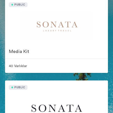
PUBLIC
Media Kit
40 Varlıklar
PUBLIC