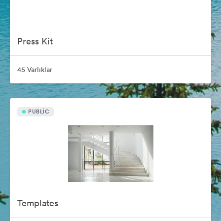
Press Kit
45 Varlıklar
PUBLIC
Templates