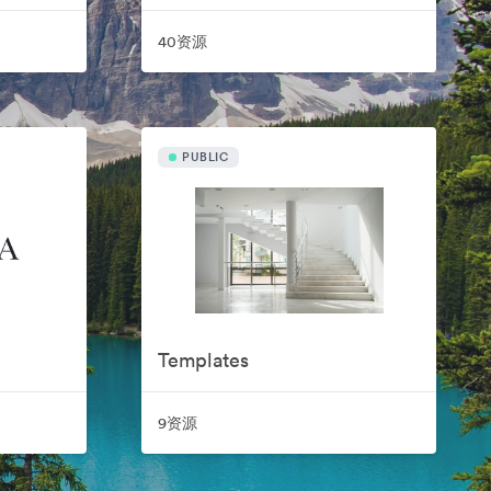
40资源
PUBLIC
Templates
9资源