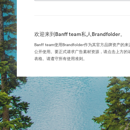
欢迎来到Banff team私人Brandfolder。
Banff team使用Brandfolder作为其官方品牌资
公开使用。要正式请求广告素材资源，请点击上方的
表格。请遵守所有使用准则。