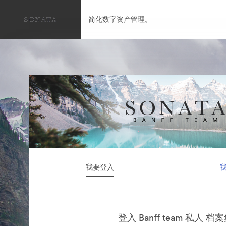
简化数字资产管理。
我要登入
登入 Banff team 私人 档