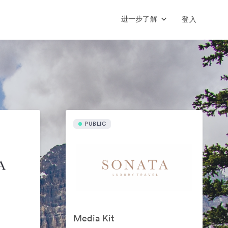
进一步了解
登入
PUBLIC
Media Kit