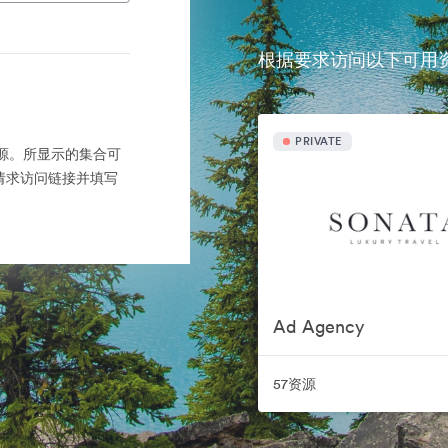
根据要求访问以下可用
PRIVATE
产的来源。所显示的集合可
请求访问链接并填写
Ad Agency
57资源