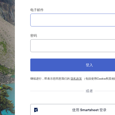
电子邮件
密码
继续进行，即表示您同意我们的
隐私政策
（包括使用Cookie和其
或者
使用 Smartsheet 登录