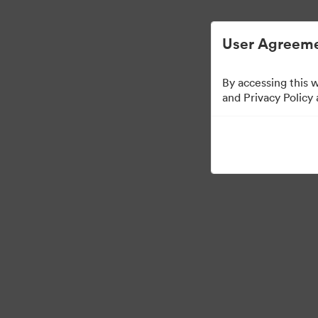
การจัดการสินทรัพย์ดิจิทัลที่ง่ายขึ้น
User Agreeme
By accessing this 
and Privacy Policy