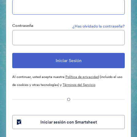
Contraseña
¿Has olvidado la contraseña?
Al continuar, usted acepta nuestra
Política de privacidad
(incluido el uso
de cookies y otras tecnologías) y
Términos del Servicio
O
Iniciar sesión con Smartsheet