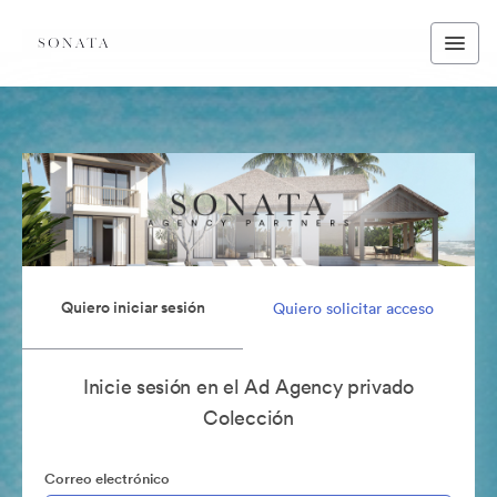
Quiero iniciar sesión
Quiero solicitar acceso
Inicie sesión en el Ad Agency privado
Colección
Correo electrónico