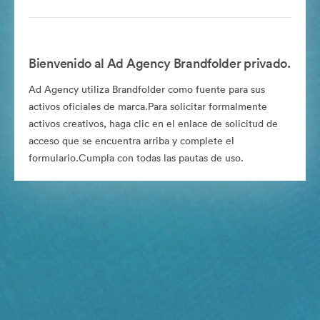
Bienvenido al Ad Agency Brandfolder privado.
Ad Agency utiliza Brandfolder como fuente para sus
activos oficiales de marca.Para solicitar formalmente
activos creativos, haga clic en el enlace de solicitud de
acceso que se encuentra arriba y complete el
formulario.Cumpla con todas las pautas de uso.