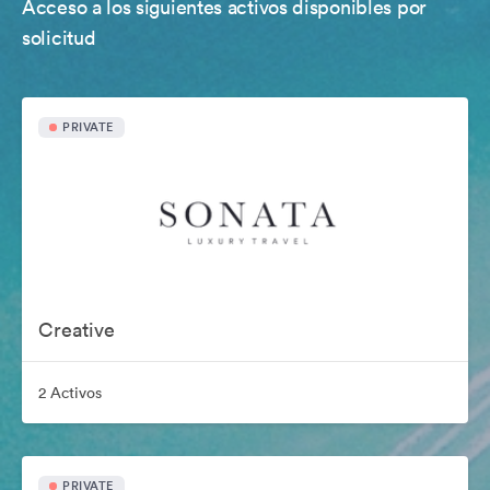
Acceso a los siguientes activos disponibles por
solicitud
PRIVATE
Creative
2 Activos
PRIVATE