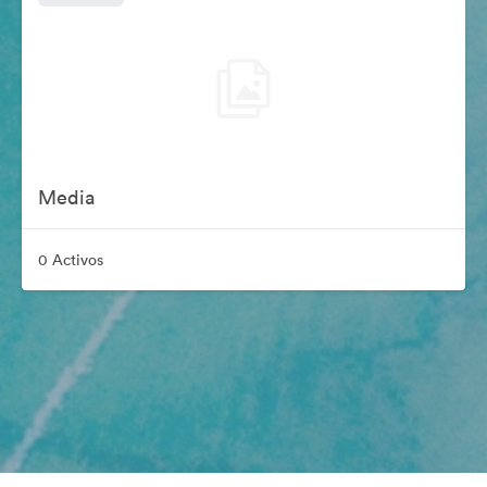
Media
0 Activos