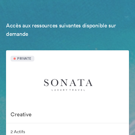
Accès aux ressources suivantes disponible sur
demande
PRIVATE
Creative
2 Actifs