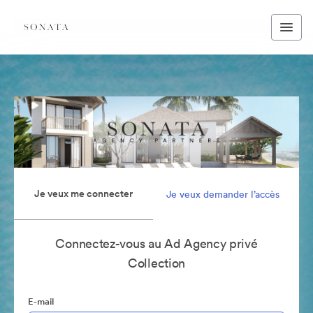
Je veux me connecter
Je veux demander l’accès
Connectez-vous au Ad Agency privé
Collection
E-mail