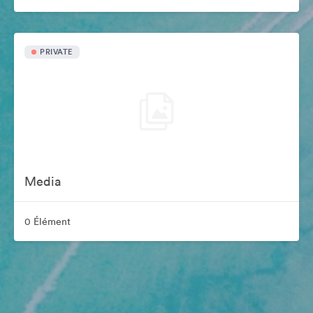
PRIVATE
Media
0 Élément