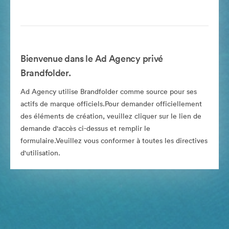
Bienvenue dans le Ad Agency privé
Brandfolder.
Ad Agency utilise Brandfolder comme source pour ses
actifs de marque officiels.Pour demander officiellement
des éléments de création, veuillez cliquer sur le lien de
demande d'accès ci-dessus et remplir le
formulaire.Veuillez vous conformer à toutes les directives
d'utilisation.