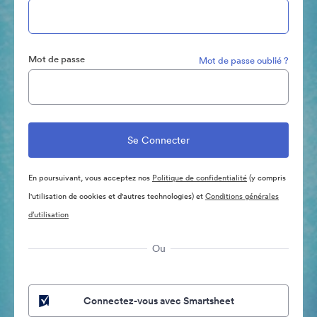
Mot de passe
Mot de passe oublié ?
En poursuivant, vous acceptez nos
Politique de confidentialité
(y compris
l'utilisation de cookies et d'autres technologies) et
Conditions générales
d’utilisation
Ou
Connectez-vous avec Smartsheet