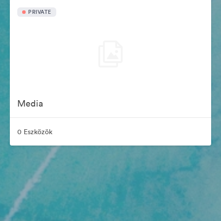
PRIVATE
Media
0 Eszközök