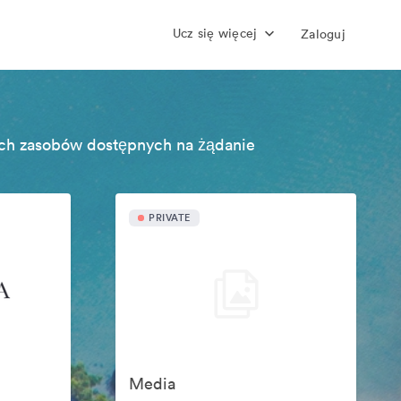
Ucz się więcej
Zaloguj
ch zasobów dostępnych na żądanie
PRIVATE
Media