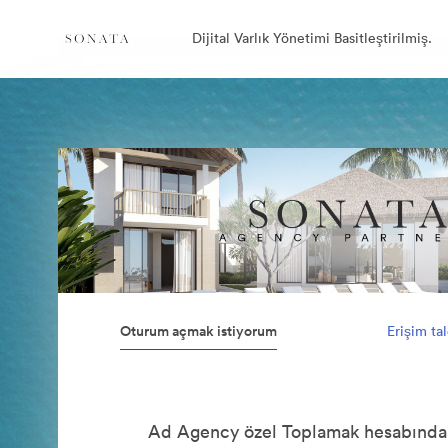
Dijital Varlık Yönetimi Basitleştirilmiş.
Oturum açmak istiyorum
Erişim ta
Ad Agency özel Toplamak hesabında