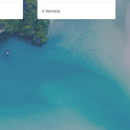
0 Varlıklar